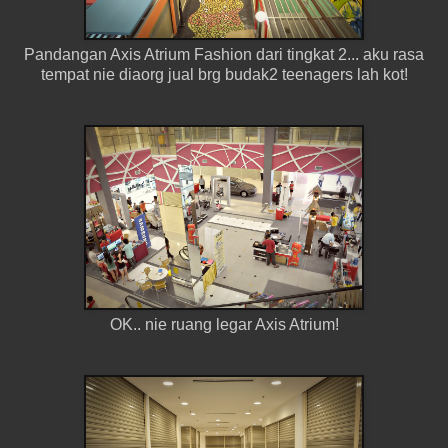
Pandangan Axis Atrium Fashion dari tingkat 2... aku rasa
tempat nie diaorg jual brg budak2 teenagers lah kot!
OK.. nie ruang legar Axis Atrium!