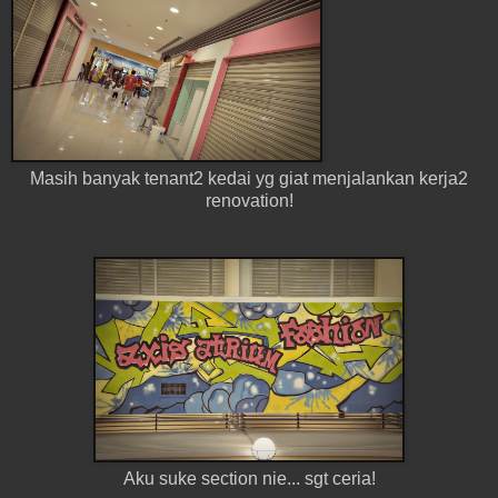
Masih banyak tenant2 kedai yg giat menjalankan kerja2
renovation!
Aku suke section nie... sgt ceria!