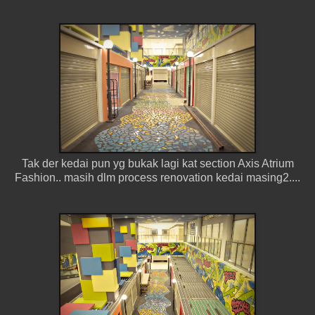
Tak der kedai pun yg bukak lagi kat section Axis Atrium
Fashion.. masih dlm process renovation kedai masing2....